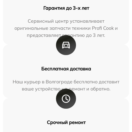
Гарантия до 3-х лет
Сервисный центр устанавливает
оригинальные запчасти техники Profi Cook и
предоставляет гарантию до 3 лет.
Бесплатная доставка
Наш курьер в Волгограде бесплатно доставит
ваше устройство на ремонт и обратно.
Срочный ремонт