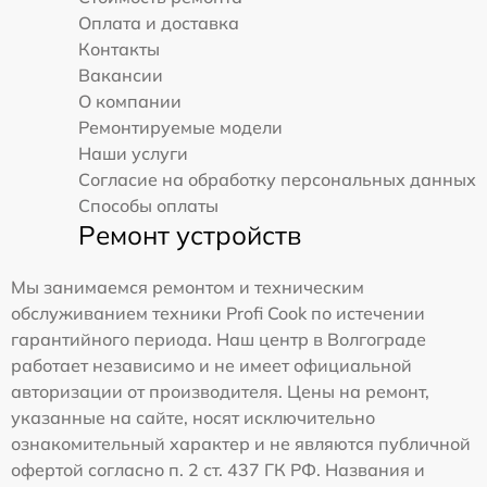
Оплата и доставка
Контакты
Вакансии
О компании
Ремонтируемые модели
Наши услуги
Согласие на обработку персональных данных
Способы оплаты
Ремонт устройств
Мы занимаемся ремонтом и техническим
обслуживанием техники Profi Cook по истечении
гарантийного периода. Наш центр в Волгограде
работает независимо и не имеет официальной
авторизации от производителя. Цены на ремонт,
указанные на сайте, носят исключительно
ознакомительный характер и не являются публичной
офертой согласно п. 2 ст. 437 ГК РФ. Названия и