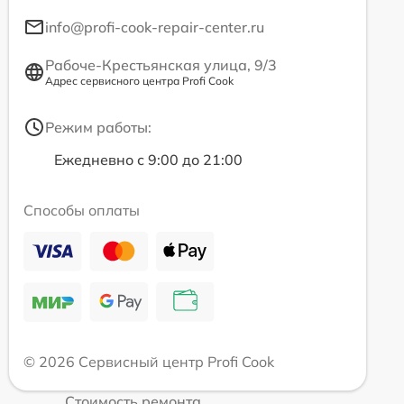
info@profi-cook-repair-center.ru
Рабоче-Крестьянская улица, 9/3
Адрес сервисного центра Profi Cook
Режим работы:
Ежедневно с 9:00 до 21:00
Способы оплаты
© 2026 Сервисный центр Profi Cook
Стоимость ремонта