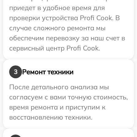
приедет в удобное время для
проверки устройства Profi Cook. В
случае сложного ремонта мы
обеспечим перевозку за наш счет в
сервисный центр Profi Cook.
Ремонт техники
3
После детального анализа мы
согласуем с вами точную стоимость,
время ремонта и приступим к
восстановлению техники.