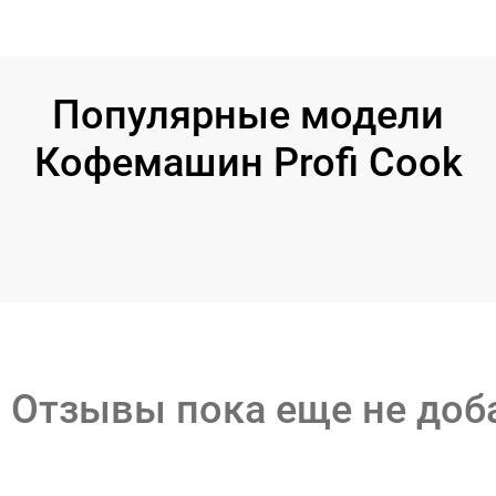
Популярные модели
Кофемашин Profi Cook
Отзывы пока еще не до