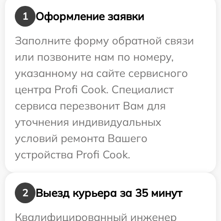
Оформление заявки
1
Заполните форму обратной связи
или позвоните нам по номеру,
указанному на сайте сервисного
центра Profi Cook. Специалист
сервиса перезвонит Вам для
уточнения индивидуальных
условий ремонта Вашего
устройства Profi Cook.
Выезд курьера за 35 минут
2
Квалифицированный инженер