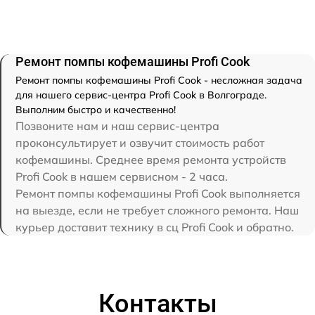
Ремонт помпы кофемашины Profi Cook
Ремонт помпы кофемашины Profi Cook - несложная задача
для нашего сервис-центра Profi Cook в Волгограде.
Выполним быстро и качественно!
Позвоните нам и наш сервис-центра
проконсультирует и озвучит стоимость работ
кофемашины. Среднее время ремонта устройств
Profi Cook в нашем сервисном - 2 часа.
Ремонт помпы кофемашины Profi Cook выполняется
на выезде, если не требует сложного ремонта. Наш
курьер доставит технику в сц Profi Cook и обратно.
Контакты