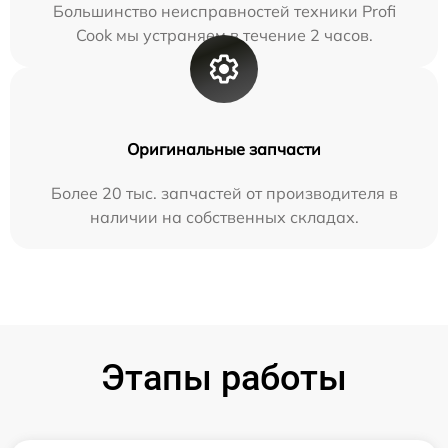
Большинство неисправностей техники Profi
Cook мы устраняем в течение 2 часов.
Оригинальные запчасти
Более 20 тыс. запчастей от производителя в
наличии на собственных складах.
Этапы работы