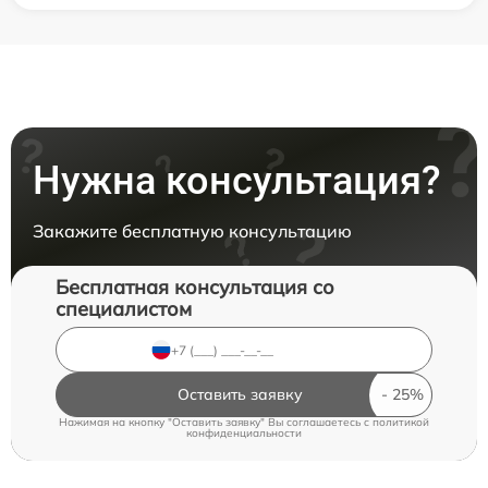
Нужна консультация?
Закажите бесплатную консультацию
Бесплатная консультация со
специалистом
Оставить заявку
Нажимая на кнопку "Оставить заявку" Вы соглашаетесь c
политикой
конфиденциальности