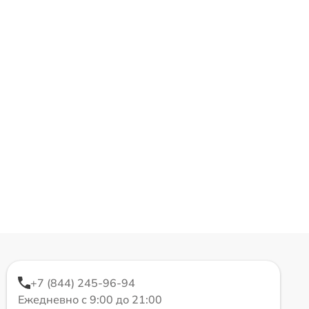
+7 (844) 245-96-94
Ежедневно с 9:00 до 21:00