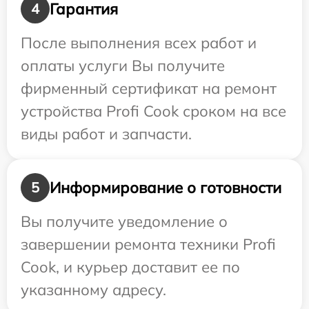
Гарантия
4
После выполнения всех работ и
оплаты услуги Вы получите
фирменный сертификат на ремонт
устройства Profi Cook сроком на все
виды работ и запчасти.
Информирование о готовности
5
Вы получите уведомление о
завершении ремонта техники Profi
Cook, и курьер доставит ее по
указанному адресу.