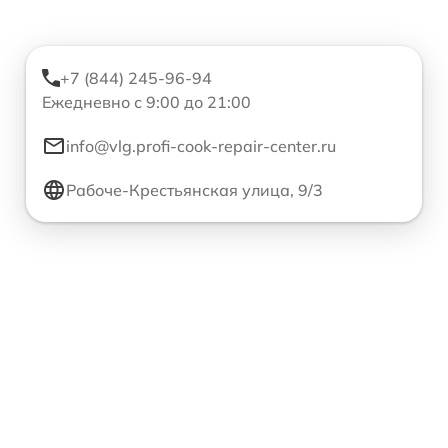
+7 (844) 245-96-94
Ежедневно с 9:00 до 21:00
info@vlg.profi-cook-repair-center.ru
Рабоче-Крестьянская улица, 9/3